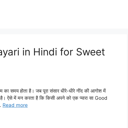
ari in Hindi for Sweet
का समय होता है। जब पूरा संसार धीरे-धीरे नींद की आगोश में
है। ऐसे में मन करता है कि किसी अपने को एक प्यारा सा Good
 …
Read more