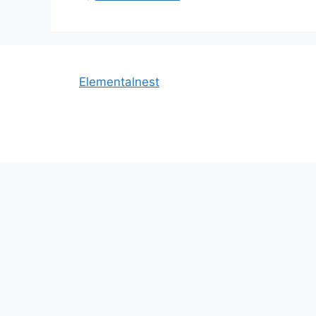
Elementalnest