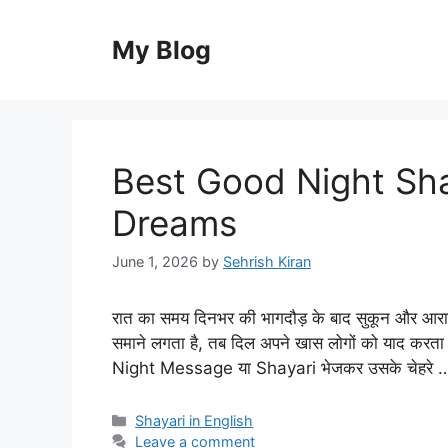
Skip
to
My Blog
content
Best Good Night Shay
Dreams
June 1, 2026
by
Sehrish Kiran
रात का समय दिनभर की भागदौड़ के बाद सुकून और आराम 
समाने लगता है, तब दिल अपने खास लोगों को याद करता 
Night Message या Shayari भेजकर उसके चेहरे
Categories
Shayari in English
Leave a comment