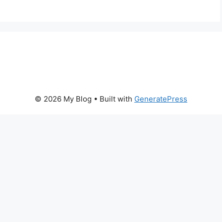
© 2026 My Blog
• Built with
GeneratePress