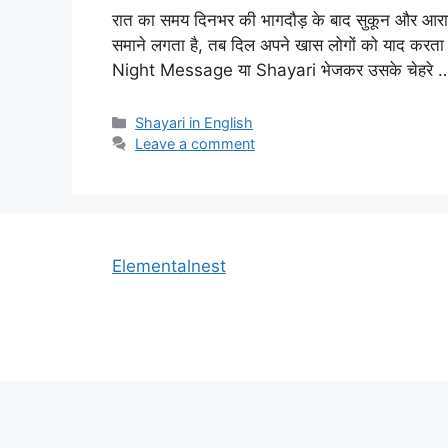
रात का समय दिनभर की भागदौड़ के बाद सुकून और आराम 
समाने लगता है, तब दिल अपने खास लोगों को याद करता 
Night Message या Shayari भेजकर उसके चेहरे
Categories
Shayari in English
Leave a comment
Elementalnest