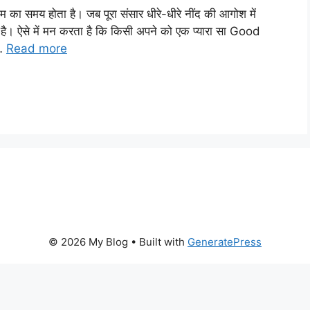
का समय होता है। जब पूरा संसार धीरे-धीरे नींद की आगोश में
है। ऐसे में मन करता है कि किसी अपने को एक प्यारा सा Good
 …
Read more
© 2026 My Blog
• Built with
GeneratePress