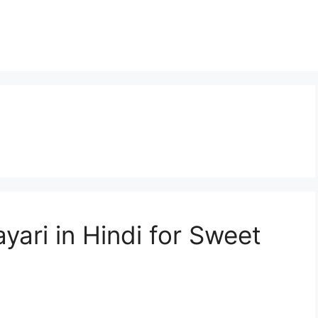
ari in Hindi for Sweet