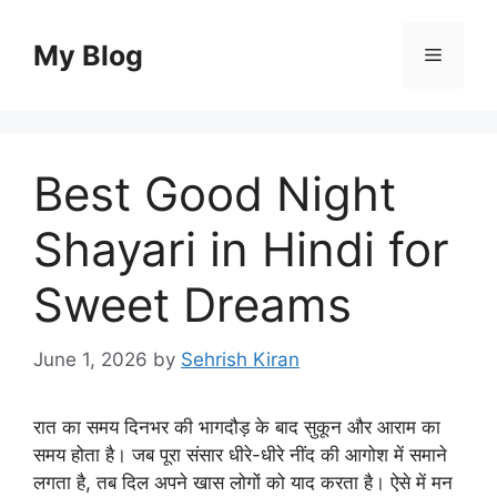
Skip
to
My Blog
Menu
content
Best Good Night
Shayari in Hindi for
Sweet Dreams
June 1, 2026
by
Sehrish Kiran
रात का समय दिनभर की भागदौड़ के बाद सुकून और आराम का
समय होता है। जब पूरा संसार धीरे-धीरे नींद की आगोश में समाने
लगता है, तब दिल अपने खास लोगों को याद करता है। ऐसे में मन