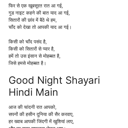
फिर से एक खूबसूरत रात आ गई,
गुड नाइट कहने की बात याद आ गई,
सितारों की छांव में बैठे थे हम,
चाँद को देखा तो आपकी याद आ गई।
किसी को चाँद पसंद है,
किसी को सितारों से प्यार है,
हमें तो उस इंसान से मोहब्बत है,
जिसे हमसे मोहब्बत है।
Good Night Shayari
Hindi Main
आज की चांदनी रात आपको,
सपनों की हसीन दुनिया की सैर करवाए,
हर ख्वाब आपकी जिंदगी में खुशियां लाए,