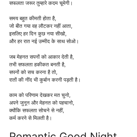
सफलता जरूर तुम्हारे कदम चूमेगी।
समय बहुत कीमती होता है,
जो बीत गया वह लौटकर नहीं आता,
इसलिए हर दिन कुछ नया सीखो,
और हर रात नई उम्मीद के साथ सोओ।
जब मेहनत सपनों को आकार देती है,
तभी सफलता हकीकत बनती है,
सपनों को सच करना है तो,
रातों की नींद भी कुर्बान करनी पड़ती है।
काम को परिणाम देखकर मत चुनो,
अपने जुनून और मेहनत को पहचानो,
क्योंकि सफलता सोचने से नहीं,
कर्म करने से मिलती है।
Romantic Good Night