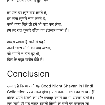
तो हमें अपने सपनों में बुला लेना।
हर रात हम तुम्हें याद करते हैं,
हर सांस तुम्हारे नाम करते हैं,
कभी वक्त मिले तो हमें भी याद कर लेना,
हम हर रात तुम्हारे संदेश का इंतजार करते हैं।
अच्छा लगता है सोने से पहले,
अपने खास लोगों को याद करना,
जो सामने न होते हुए भी,
दिल के बहुत करीब होते हैं।
Conclusion
उम्मीद है कि आपको यह Good Night Shayari in Hindi
Collection पसंद आया होगा। रात केवल आराम का समय नहीं
बल्कि अपने रिश्तों को और मजबूत बनाने का भी अवसर होती है।
एक प्यारी सी गुड नाइट शायरी किसी के चेहरे पर मुस्कान ला