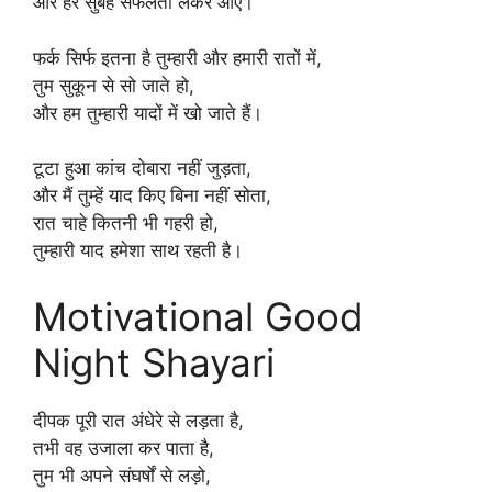
और हर सुबह सफलता लेकर आए।
फर्क सिर्फ इतना है तुम्हारी और हमारी रातों में,
तुम सुकून से सो जाते हो,
और हम तुम्हारी यादों में खो जाते हैं।
टूटा हुआ कांच दोबारा नहीं जुड़ता,
और मैं तुम्हें याद किए बिना नहीं सोता,
रात चाहे कितनी भी गहरी हो,
तुम्हारी याद हमेशा साथ रहती है।
Motivational Good
Night Shayari
दीपक पूरी रात अंधेरे से लड़ता है,
तभी वह उजाला कर पाता है,
तुम भी अपने संघर्षों से लड़ो,