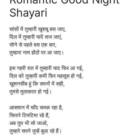
Shayari
सांसों में तुम्हारी खुशबू बस जाए,
दिल में तुम्हारी यादें सज जाएं,
सोने से पहले बस एक बार,
तुम्हारा नाम होंठों पर आ जाए।
इस गहरी रात में तुम्हारी याद फिर आ गई,
दिल को तुम्हारी कमी फिर महसूस हो गई,
खुशनसीब हूं कि सपनों में सही,
तुमसे मुलाकात हो गई।
आसमान में चाँद चमक रहा है,
सितारे टिमटिमा रहे हैं,
अब तुम भी सो जाओ,
तुम्हारे सपने तुम्हें बुला रहे हैं।