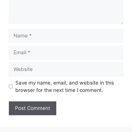
Name
Email
Website
Save my name, email, and website in this
browser for the next time I comment.