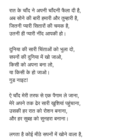
रात के चाँद ने अपनी चाँदनी फैला दी है,
अब सोने की बारी हमारी और तुम्हारी है,
जितनी प्यारी सितारों की चमक है,
उतनी ही प्यारी नींद आपकी हो।
दुनिया की सारी चिंताओं को भुला दो,
सपनों की दुनिया में खो जाओ,
किसी को अपना बना लो,
या किसी के हो जाओ।
गुड नाइट!
ऐ चाँद मेरी तरफ से एक पैगाम ले जाना,
मेरे अपने तक ढेर सारी खुशियां पहुंचाना,
उसकी हर रात को रोशन बनाना,
और हर सुबह को सुनहरा बनाना।
लगता है कोई मीठे सपनों में खोने वाला है,