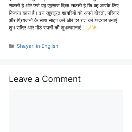
सकती है और उसे यह एहसास दिला सकती है कि वह आपके लिए
कितना खास है। इन खूबसूरत शायरियों को अपने दोस्तों, परिवार
और प्रियजनों के साथ साझा करें और हर रात को यादगार बनाएं।
शुभ रात्रि और मीठे सपनों की शुभकामनाएं।
Categories
Shayari in English
Leave a Comment
Comment