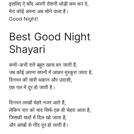
इसलिए ऐ चाँद अपनी रोशनी थोड़ी कम कर दे,
मेरा कोई अपना अब सोने वाला है।
Good Night!
Best Good Night
Shayari
कभी-कभी रातें बहुत खास बन जाती हैं,
जब कोई अपना सपनों में आकर मुस्कुरा जाता है,
दिनभर की सारी थकान और उदासी,
एक पल में दूर हो जाती है।
दिनभर लाखों चेहरे नजर आते हैं,
लेकिन रात को याद सिर्फ एक ही चेहरा आता है,
जिसकी यादों में दिल खो जाता है,
और आंखों से नींद दूर हो जाती है।