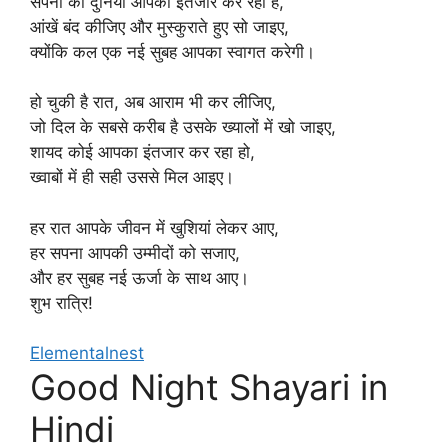
सपनों की दुनिया आपका इंतजार कर रही है,
आंखें बंद कीजिए और मुस्कुराते हुए सो जाइए,
क्योंकि कल एक नई सुबह आपका स्वागत करेगी।
हो चुकी है रात, अब आराम भी कर लीजिए,
जो दिल के सबसे करीब है उसके ख्यालों में खो जाइए,
शायद कोई आपका इंतजार कर रहा हो,
ख्वाबों में ही सही उससे मिल आइए।
हर रात आपके जीवन में खुशियां लेकर आए,
हर सपना आपकी उम्मीदों को सजाए,
और हर सुबह नई ऊर्जा के साथ आए।
शुभ रात्रि!
Elementalnest
Good Night Shayari in
Hindi