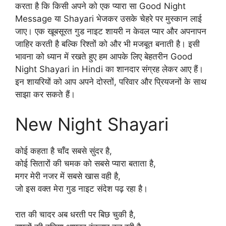
करता है कि किसी अपने को एक प्यारा सा Good Night
Message या Shayari भेजकर उसके चेहरे पर मुस्कान लाई
जाए। एक खूबसूरत गुड नाइट शायरी न केवल प्यार और अपनापन
जाहिर करती है बल्कि रिश्तों को और भी मजबूत बनाती है। इसी
भावना को ध्यान में रखते हुए हम आपके लिए बेहतरीन Good
Night Shayari in Hindi का शानदार संग्रह लेकर आए हैं।
इन शायरियों को आप अपने दोस्तों, परिवार और प्रियजनों के साथ
साझा कर सकते हैं।
New Night Shayari
कोई कहता है चाँद सबसे सुंदर है,
कोई सितारों की चमक को सबसे प्यारा बताता है,
मगर मेरी नजर में सबसे खास वही है,
जो इस वक्त मेरा गुड नाइट संदेश पढ़ रहा है।
रात की चादर अब धरती पर बिछ चुकी है,