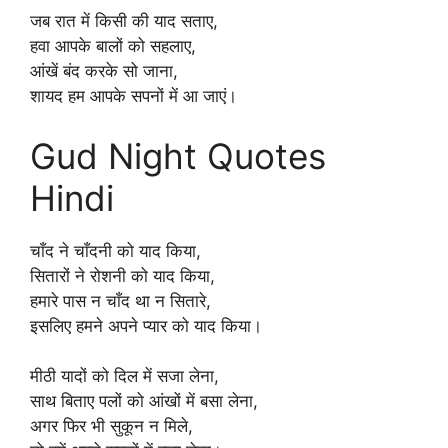
जब रात में किसी की याद सताए,
हवा आपके बालों को सहलाए,
आंखें बंद करके सो जाना,
शायद हम आपके सपनों में आ जाएं।
Gud Night Quotes
Hindi
चाँद ने चाँदनी को याद किया,
सितारों ने रोशनी को याद किया,
हमारे पास न चाँद था न सितारे,
इसलिए हमने अपने प्यार को याद किया।
मीठी यादों को दिल में सजा लेना,
साथ बिताए पलों को आंखों में बसा लेना,
अगर फिर भी सुकून न मिले,